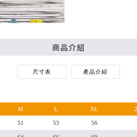
商品介紹
尺寸表
產品介紹
M
L
XL
51
53
56