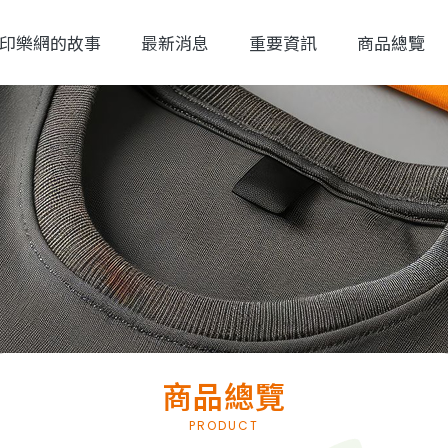
印樂網的故事
最新消息
重要資訊
商品總覽
商品總覽