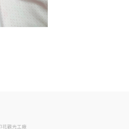
印花觀光工廠