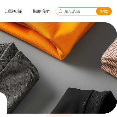
印製知識
聯絡我們