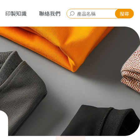
印製知識
聯絡我們