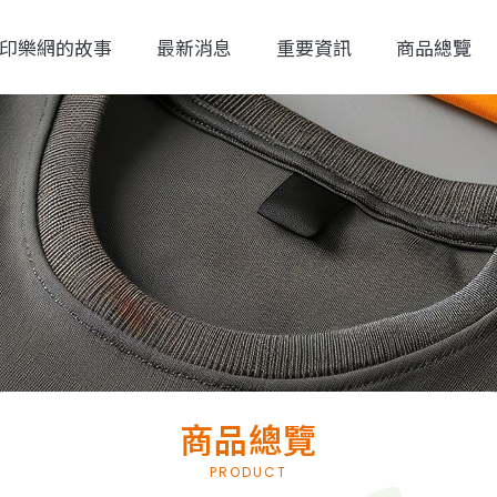
印樂網的故事
最新消息
重要資訊
商品總覽
商品總覽