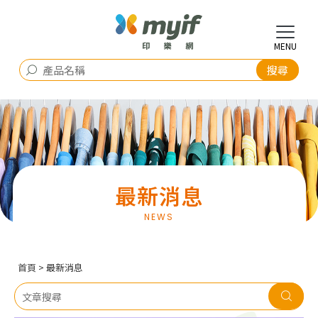
最新消息
首頁
> 最新消息