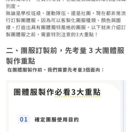
別度。
無論是學校班級、運動隊伍、還是社團，現在都非常流
行訂製團體服，因為可以客製化團服種類、顏色與圖
樣，打造出具有團體獨特風格的團服。以下就來介紹訂
製團體服之前，需要特別注意的3大重點！
二、團服訂製前，先考量 3 大團體服
製作重點
在團體服製作前，我們需要先考量3個面向：