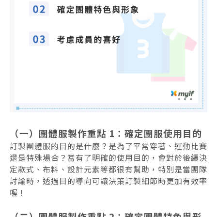
（一）團體服製作重點 1：確定團服使用目的
訂製團體服的目的是什麼？是為了平常穿著、運動比賽
還是特殊場合？當有了明確的使用目的，會對於後續決
定款式、布料、設計元素等都很有幫助，特別是當團隊
討論時，透過目的導向可讓決策訂製細節時更加有效率
喔！
（二）團體服製作重點 2：確定團體特色與形